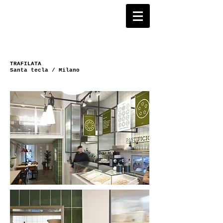
TRAFILATA
Santa tecla / Milano